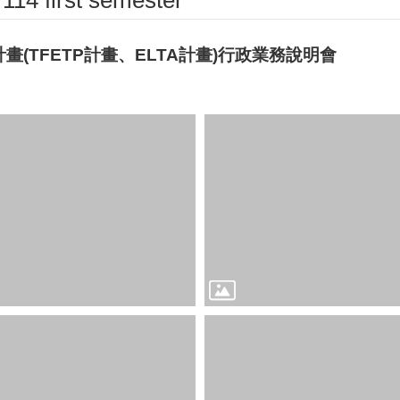
 first semester
(TFETP計畫、ELTA計畫)行政業務說明會