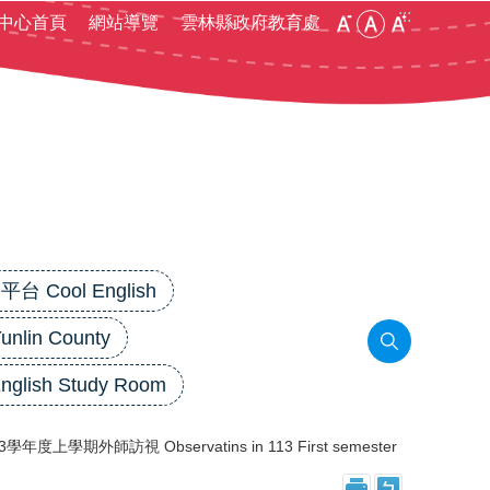
:::
中心首頁
網站導覽
雲林縣政府教育處
 Cool English
in County
lish Study Room
3學年度上學期外師訪視 Observatins in 113 First semester