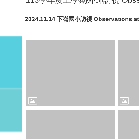
113學年度上學期外師訪視 Observatin
2024.11.14 下崙國小訪視 Observations at S