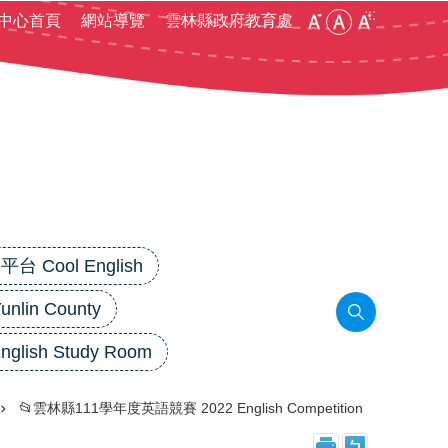
:::
中心首頁
網站導覽
雲林縣政府教育處
 Cool English
in County
lish Study Room
📂雲林縣111學年度英語競賽 2022 English Competition