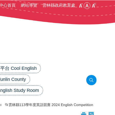
:::
中心首頁
網站導覽
雲林縣政府教育處
 Cool English
in County
lish Study Room
📂雲林縣113學年度英語競賽 2024 English Competition